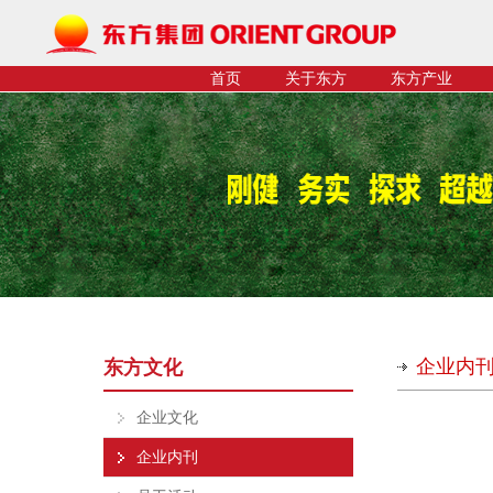
首页
关于东方
东方产业
企业内
东方文化
企业文化
企业内刊