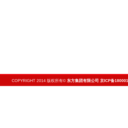
COPYRIGHT 2014 版权所有©
东方集团有限公司
京ICP备180001