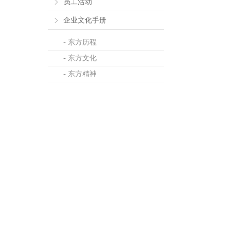
员工活动
企业文化手册
- 东方历程
- 东方文化
- 东方精神