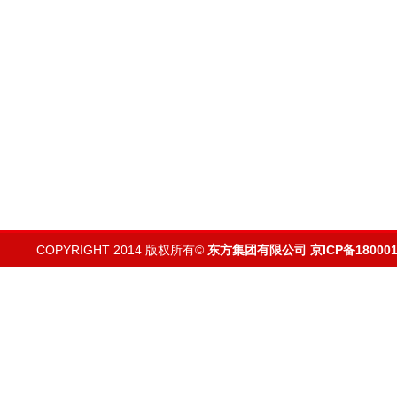
COPYRIGHT 2014 版权所有©
东方集团有限公司
京ICP备180001