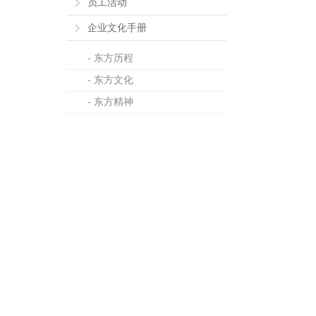
员工活动
企业文化手册
- 东方历程
- 东方文化
- 东方精神