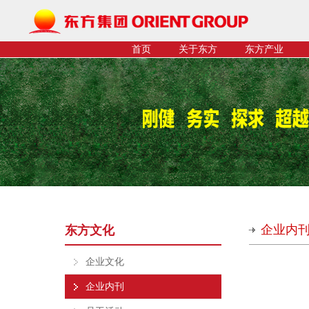
首页
关于东方
东方产业
企业内
东方文化
企业文化
企业内刊