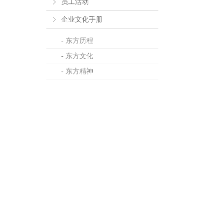
员工活动
企业文化手册
- 东方历程
- 东方文化
- 东方精神