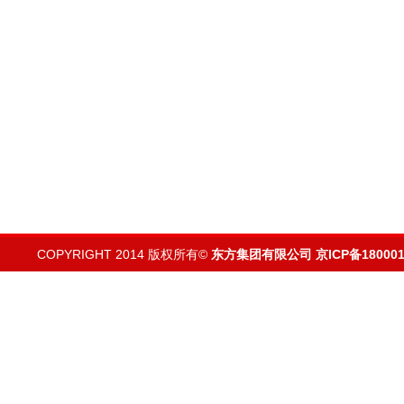
COPYRIGHT 2014 版权所有©
东方集团有限公司
京ICP备180001