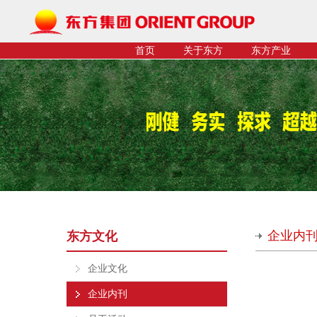
首页
关于东方
东方产业
企业内
东方文化
企业文化
企业内刊