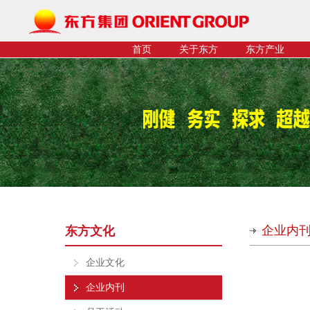
首页
关于东方
东方产业
企业内
东方文化
企业文化
企业内刊