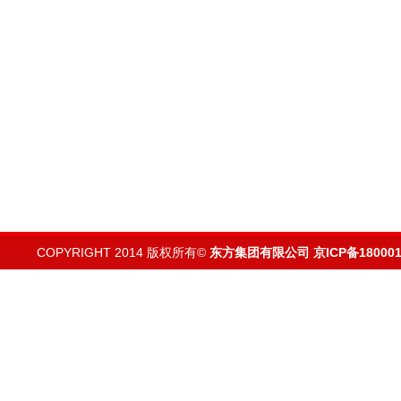
COPYRIGHT 2014 版权所有©
东方集团有限公司
京ICP备180001