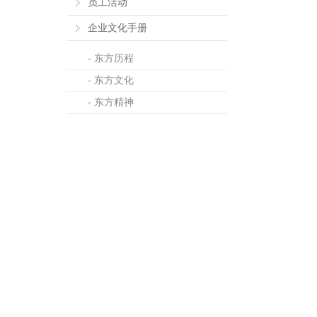
员工活动
企业文化手册
- 东方历程
- 东方文化
- 东方精神