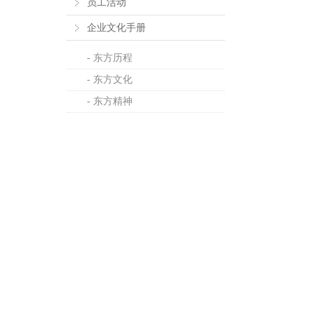
员工活动
企业文化手册
- 东方历程
- 东方文化
- 东方精神