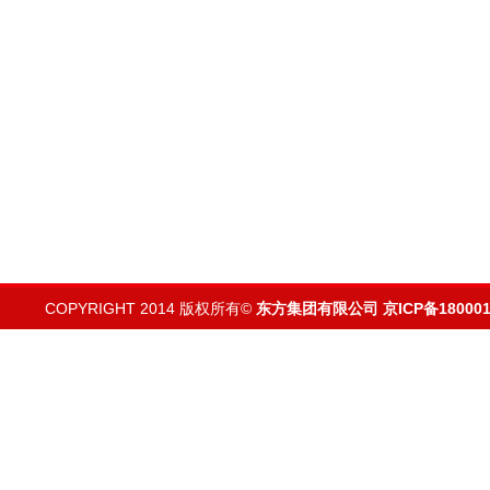
COPYRIGHT 2014 版权所有©
东方集团有限公司
京ICP备180001