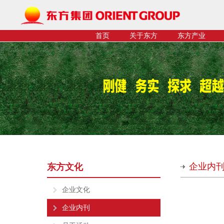
首页
关于东方
东方产业
企业内
东方文化
企业文化
企业内刊