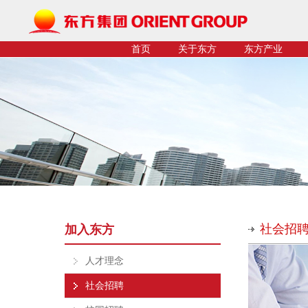
首页
关于东方
东方产业
社会招
加入东方
人才理念
社会招聘