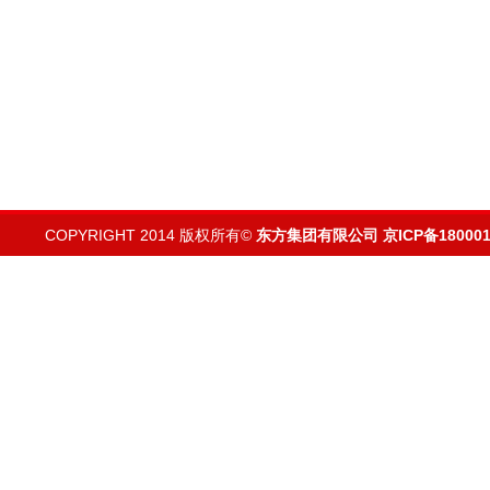
COPYRIGHT 2014 版权所有©
东方集团有限公司
京ICP备180001