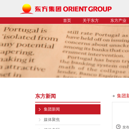
首页
关于东方
东方产业
东方新闻
集团
集团新闻
媒体聚焦
发布时