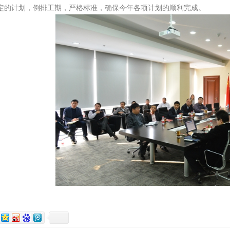
定的计划，倒排工期，严格标准，确保今年各项计划的顺利完成。