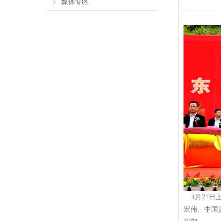
媒体专区
4月21日
宏伟、中国