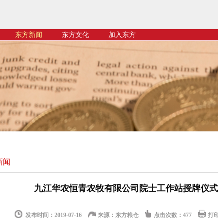
东方新闻
东方文化
加入东方
新闻
九江华农恒青农牧有限公司院士工作站授牌仪式
发布时间：2019-07-16
来源：东方粮仓
点击次数：
477
打