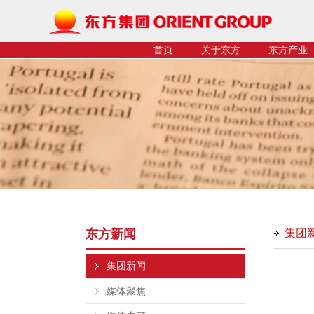
首页
关于东方
东方产业
东方新闻
集团
集团新闻
媒体聚焦