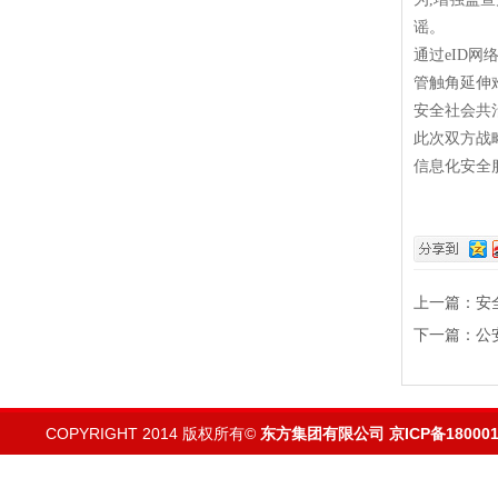
谣。
通过
eID
网
管触角延伸
安全社会共
此次双方战
信息化安全
上一篇：
安
下一篇：
公
COPYRIGHT 2014 版权所有©
东方集团有限公司
京ICP备180001